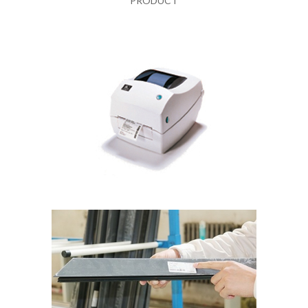
PRODUCT