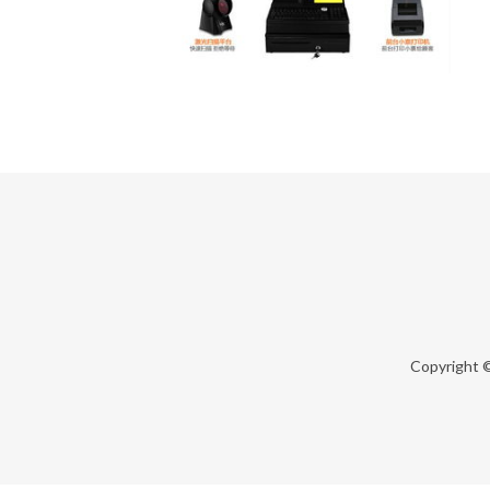
Copyright 